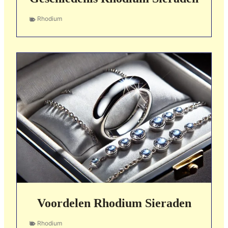
Rhodium
Voordelen Rhodium Sieraden
Rhodium