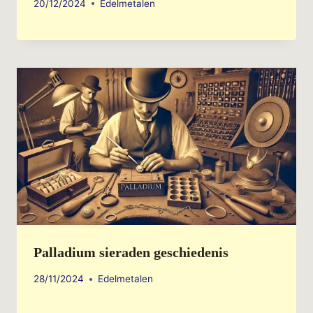
20/12/2024
Edelmetalen
Palladium sieraden geschiedenis
28/11/2024
Edelmetalen