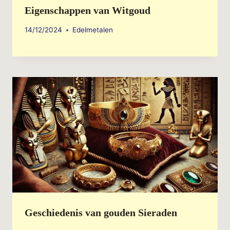
Eigenschappen van Witgoud
14/12/2024
Edelmetalen
Geschiedenis van gouden Sieraden