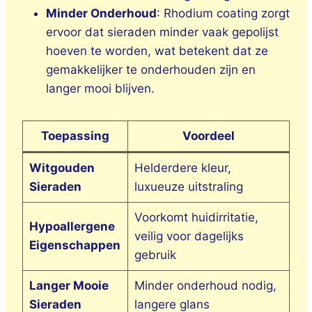
Minder Onderhoud
: Rhodium coating zorgt
ervoor dat sieraden minder vaak gepolijst
hoeven te worden, wat betekent dat ze
gemakkelijker te onderhouden zijn en
langer mooi blijven.
Toepassing
Voordeel
Witgouden
Helderdere kleur,
Sieraden
luxueuze uitstraling
Voorkomt huidirritatie,
Hypoallergene
veilig voor dagelijks
Eigenschappen
gebruik
Langer Mooie
Minder onderhoud nodig,
Sieraden
langere glans