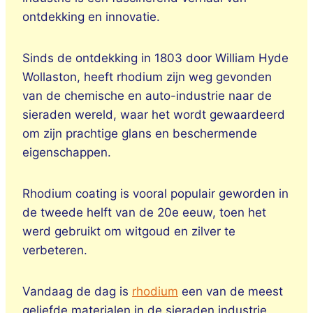
ontdekking en innovatie.
Sinds de ontdekking in 1803 door William Hyde
Wollaston, heeft rhodium zijn weg gevonden
van de chemische en auto-industrie naar de
sieraden wereld, waar het wordt gewaardeerd
om zijn prachtige glans en beschermende
eigenschappen.
Rhodium coating is vooral populair geworden in
de tweede helft van de 20e eeuw, toen het
werd gebruikt om witgoud en zilver te
verbeteren.
Vandaag de dag is
rhodium
een van de meest
geliefde materialen in de sieraden industrie,