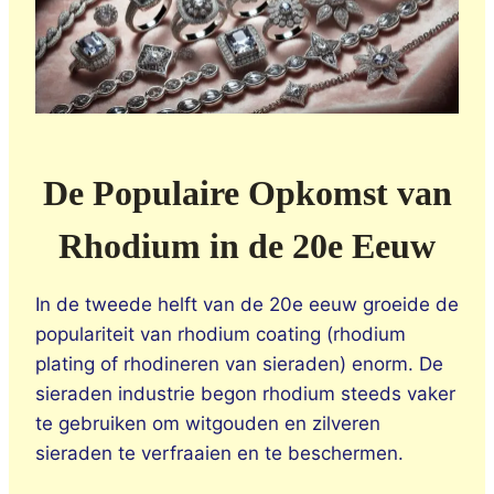
De Populaire Opkomst van
Rhodium in de 20e Eeuw
In de tweede helft van de 20e eeuw groeide de
populariteit van rhodium coating (rhodium
plating of rhodineren van sieraden) enorm. De
sieraden industrie begon rhodium steeds vaker
te gebruiken om witgouden en zilveren
sieraden te verfraaien en te beschermen.