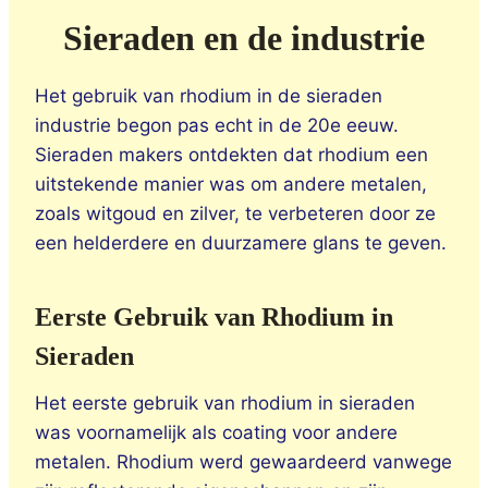
Sieraden en de industrie
Het gebruik van rhodium in de sieraden
industrie begon pas echt in de 20e eeuw.
Sieraden makers ontdekten dat rhodium een
uitstekende manier was om andere metalen,
zoals witgoud en zilver, te verbeteren door ze
een helderdere en duurzamere glans te geven.
Eerste Gebruik van Rhodium in
Sieraden
Het eerste gebruik van rhodium in sieraden
was voornamelijk als coating voor andere
metalen. Rhodium werd gewaardeerd vanwege