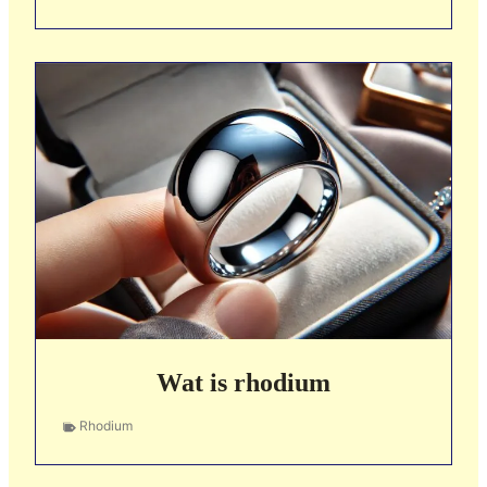
Wat is rhodium
Rhodium