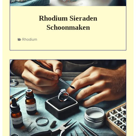
Rhodium Sieraden
Schoonmaken
Rhodium