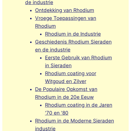
de industrie
Ontdekking van Rhodium
Vroege Toepassingen van
Rhodium
Rhodium in de Industrie
Geschiedenis Rhodium Sieraden
en de industrie
Eerste Gebruik van Rhodium
in Sieraden
Rhodium coating voor
Witgoud en Zilver
De Populaire Opkomst van
Rhodium in de 20e Eeuw
Rhodium coating in de Jaren
'70 en '80
Rhodium in de Moderne Sieraden
industrie