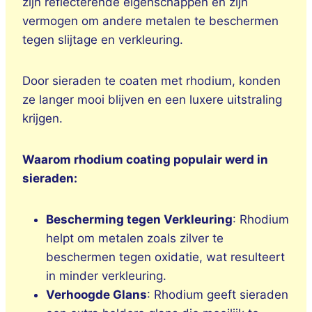
zijn reflecterende eigenschappen en zijn
vermogen om andere metalen te beschermen
tegen slijtage en verkleuring.
Door sieraden te coaten met rhodium, konden
ze langer mooi blijven en een luxere uitstraling
krijgen.
Waarom rhodium coating populair werd in
sieraden:
Bescherming tegen Verkleuring
: Rhodium
helpt om metalen zoals zilver te
beschermen tegen oxidatie, wat resulteert
in minder verkleuring.
Verhoogde Glans
: Rhodium geeft sieraden