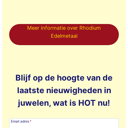
Meer informatie over Rhodium
Edelmetaal
Blijf op de hoogte van de
laatste nieuwigheden in
juwelen, wat is HOT nu!
Email adres
*