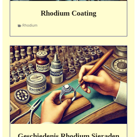
Rhodium Coating
Rhodium
Geschiedenis Rhodium Sieraden