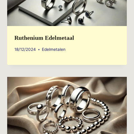
Ruthenium Edelmetaal
18/12/2024
Edelmetalen