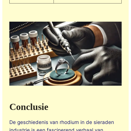
Conclusie
De geschiedenis van rhodium in de sieraden
industrie is een fascinerend verhaal van