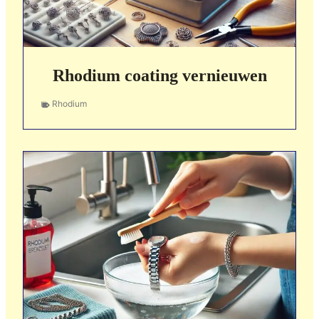
Rhodium coating vernieuwen
Rhodium