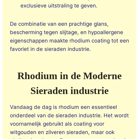
exclusieve uitstraling te geven.
De combinatie van een prachtige glans,
bescherming tegen slijtage, en hypoallergene
eigenschappen maakte rhodium coating tot een
favoriet in de sieraden industrie.
Rhodium in de Moderne
Sieraden industrie
Vandaag de dag is rhodium een essentieel
onderdeel van de sieraden industrie. Het wordt
voornamelijk gebruikt als coating voor
witgouden en zilveren sieraden, maar ook