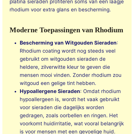
platina sieraden profiteren soms van een laagje
rhodium voor extra glans en bescherming.
Moderne Toepassingen van Rhodium
Bescherming van Witgouden Sieraden
:
Rhodium coating wordt nog steeds veel
gebruikt om witgouden sieraden de
heldere, zilverwitte kleur te geven die
mensen mooi vinden. Zonder rhodium zou
witgoud een gelige tint hebben.
Hypoallergene Sieraden
: Omdat rhodium
hypoallergeen is, wordt het vaak gebruikt
voor sieraden die dagelijks worden
gedragen, zoals oorbellen en ringen. Het
voorkomt huidirritatie, wat vooral belangrijk
is voor mensen met een gevoelige huid.