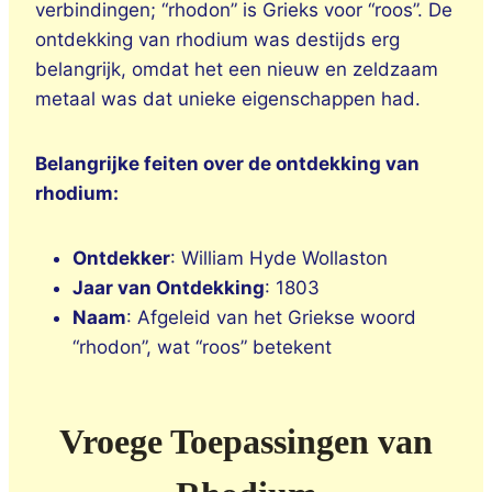
verbindingen; “rhodon” is Grieks voor “roos”. De
ontdekking van rhodium was destijds erg
belangrijk, omdat het een nieuw en zeldzaam
metaal was dat unieke eigenschappen had.
Belangrijke feiten over de ontdekking van
rhodium:
Ontdekker
: William Hyde Wollaston
Jaar van Ontdekking
: 1803
Naam
: Afgeleid van het Griekse woord
“rhodon”, wat “roos” betekent
Vroege Toepassingen van