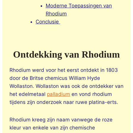
Moderne Toepassingen van
Rhodium
Conclusie
Ontdekking van Rhodium
Rhodium werd voor het eerst ontdekt in 1803
door de Britse chemicus William Hyde
Wollaston. Wollaston was ook de ontdekker van
het edelmetaal
palladium
en vond rhodium
tijdens zijn onderzoek naar ruwe platina-erts.
Rhodium kreeg zijn naam vanwege de roze
kleur van enkele van zijn chemische