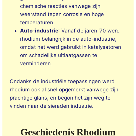
chemische reacties vanwege zijn
weerstand tegen corrosie en hoge
temperaturen.
Auto-industrie
: Vanaf de jaren ’70 werd
rhodium belangrijk in de auto-industrie,
omdat het werd gebruikt in katalysatoren
om schadelijke uitlaatgassen te
verminderen.
Ondanks de industriële toepassingen werd
rhodium ook al snel opgemerkt vanwege zijn
prachtige glans, en begon het zijn weg te
vinden naar de sieraden industrie.
Geschiedenis Rhodium