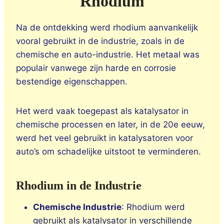
Rhodium
Na de ontdekking werd rhodium aanvankelijk
vooral gebruikt in de industrie, zoals in de
chemische en auto-industrie. Het metaal was
populair vanwege zijn harde en corrosie
bestendige eigenschappen.
Het werd vaak toegepast als katalysator in
chemische processen en later, in de 20e eeuw,
werd het veel gebruikt in katalysatoren voor
auto’s om schadelijke uitstoot te verminderen.
Rhodium in de Industrie
Chemische Industrie
: Rhodium werd
gebruikt als katalysator in verschillende