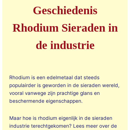
Geschiedenis
Rhodium Sieraden in
de industrie
Rhodium is een edelmetaal dat steeds
populairder is geworden in de sieraden wereld,
vooral vanwege zijn prachtige glans en
beschermende eigenschappen.
Maar hoe is rhodium eigenlijk in de sieraden
industrie terechtgekomen? Lees meer over de