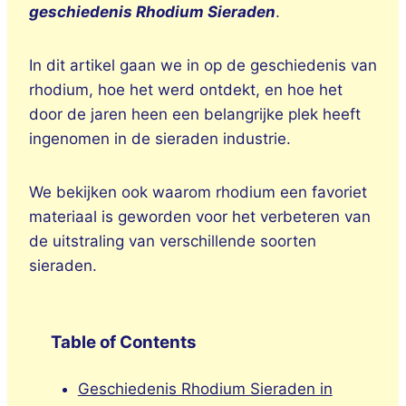
geschiedenis Rhodium Sieraden
.
In dit artikel gaan we in op de geschiedenis van
rhodium, hoe het werd ontdekt, en hoe het
door de jaren heen een belangrijke plek heeft
ingenomen in de sieraden industrie.
We bekijken ook waarom rhodium een favoriet
materiaal is geworden voor het verbeteren van
de uitstraling van verschillende soorten
sieraden.
Table of Contents
Geschiedenis Rhodium Sieraden in