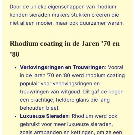
Door de unieke eigenschappen van rhodium
konden sieraden makers stukken creëren die
niet alleen mooier, maar ook duurzamer waren.
Rhodium coating in de Jaren ’70 en
’80
Verlovingsringen en Trouwringen
: Vooral
in de jaren ’70 en ’80 werd rhodium coating
populair voor verlovingsringen en
trouwringen van witgoud. Dit gaf de ringen
een prachtige, heldere glans die lang
behouden bleef.
Luxueuze Sieraden
: Rhodium werd ook
gebruikt voor meer luxueuze sieraden,
zoals armbanden en kettingen, om ze een