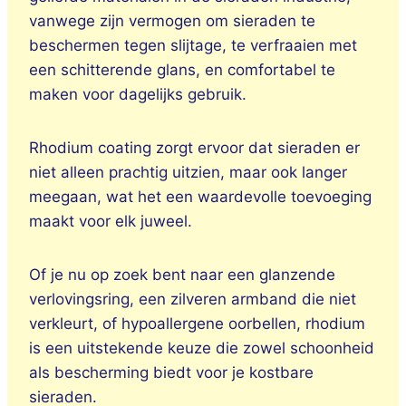
vanwege zijn vermogen om sieraden te
beschermen tegen slijtage, te verfraaien met
een schitterende glans, en comfortabel te
maken voor dagelijks gebruik.
Rhodium coating zorgt ervoor dat sieraden er
niet alleen prachtig uitzien, maar ook langer
meegaan, wat het een waardevolle toevoeging
maakt voor elk juweel.
Of je nu op zoek bent naar een glanzende
verlovingsring, een zilveren armband die niet
verkleurt, of hypoallergene oorbellen, rhodium
is een uitstekende keuze die zowel schoonheid
als bescherming biedt voor je kostbare
sieraden.