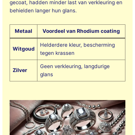
gecoat, hadden minder last van verkleuring en
behielden langer hun glans.
Metaal
Voordeel van Rhodium coating
Helderdere kleur, bescherming
Witgoud
tegen krassen
Geen verkleuring, langdurige
Zilver
glans