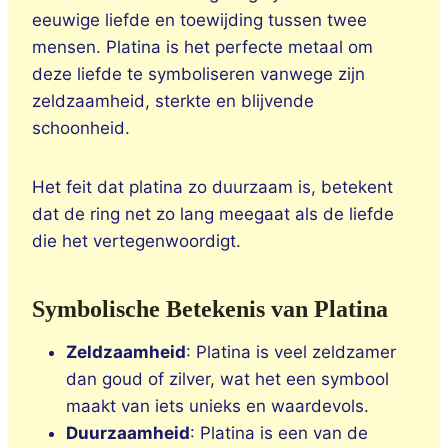
eeuwige liefde en toewijding tussen twee
mensen. Platina is het perfecte metaal om
deze liefde te symboliseren vanwege zijn
zeldzaamheid, sterkte en blijvende
schoonheid.
Het feit dat platina zo duurzaam is, betekent
dat de ring net zo lang meegaat als de liefde
die het vertegenwoordigt.
Symbolische Betekenis van Platina
Zeldzaamheid
: Platina is veel zeldzamer
dan goud of zilver, wat het een symbool
maakt van iets unieks en waardevols.
Duurzaamheid
: Platina is een van de