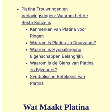
Platina Trouwringen en
Verlovingsringen: Waarom het de
Beste Keuze is
Kenmerken van Platina voor
Ringen
Waarom is Platina zo Duurzaam?
Waarom is Hypoallergene
Eigenschappen Belangrijk?
Waarom is de Glans van Platina
zo Bijzonder?
Symbolische Betekenis van
Platina
Wat Maakt Platina