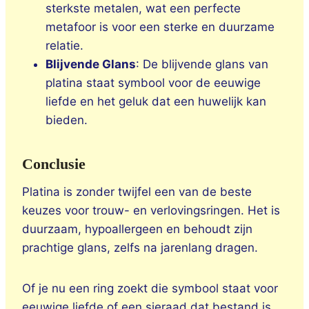
sterkste metalen, wat een perfecte
metafoor is voor een sterke en duurzame
relatie.
Blijvende Glans
: De blijvende glans van
platina staat symbool voor de eeuwige
liefde en het geluk dat een huwelijk kan
bieden.
Conclusie
Platina is zonder twijfel een van de beste
keuzes voor trouw- en verlovingsringen. Het is
duurzaam, hypoallergeen en behoudt zijn
prachtige glans, zelfs na jarenlang dragen.
Of je nu een ring zoekt die symbool staat voor
eeuwige liefde of een sieraad dat bestand is