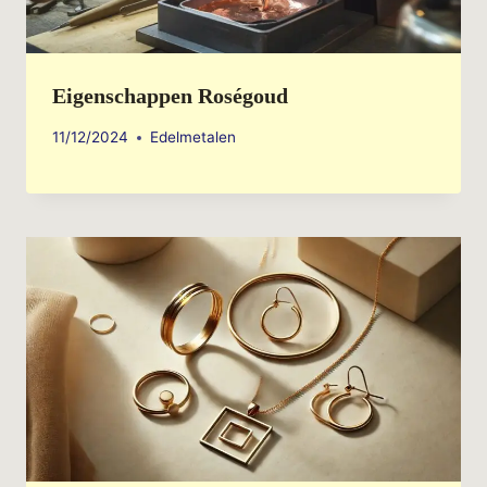
Eigenschappen Roségoud
11/12/2024
Edelmetalen