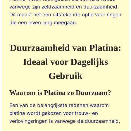
vanwege zijn zeldzaamheid en duurzaamheid.
Dit maakt het een uitstekende optie voor ringen
die een leven lang meegaan.
Duurzaamheid van Platina:
Ideaal voor Dagelijks
Gebruik
Waarom is Platina zo Duurzaam?
Een van de belangrijkste redenen waarom
platina wordt gekozen voor trouw- en
verlovingsringen is vanwege de duurzaamheid.