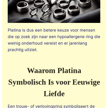
Platina is dus een betere keuze voor mensen
die op zoek zijn naar een hypoallergene ring die
weinig onderhoud vereist en er jarenlang
prachtig uitziet.
Waarom Platina
Symbolisch Is voor Eeuwige
Liefde
Een trouw- of verlovingsring symboliseert de