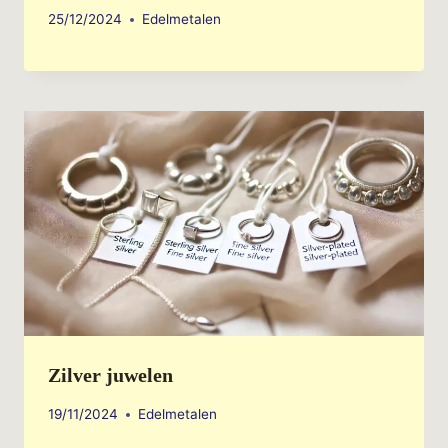
25/12/2024
Edelmetalen
Zilver juwelen
19/11/2024
Edelmetalen