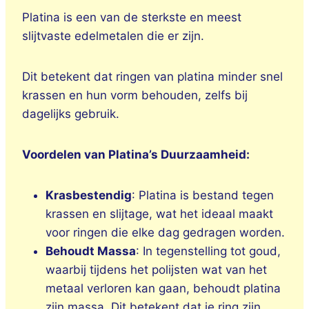
Platina is een van de sterkste en meest
slijtvaste edelmetalen die er zijn.
Dit betekent dat ringen van platina minder snel
krassen en hun vorm behouden, zelfs bij
dagelijks gebruik.
Voordelen van Platina’s Duurzaamheid:
Krasbestendig
: Platina is bestand tegen
krassen en slijtage, wat het ideaal maakt
voor ringen die elke dag gedragen worden.
Behoudt Massa
: In tegenstelling tot goud,
waarbij tijdens het polijsten wat van het
metaal verloren kan gaan, behoudt platina
zijn massa. Dit betekent dat je ring zijn