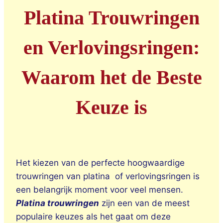
Platina Trouwringen
en Verlovingsringen:
Waarom het de Beste
Keuze is
Het kiezen van de perfecte hoogwaardige
trouwringen van platina of verlovingsringen is
een belangrijk moment voor veel mensen.
Platina trouwringen
zijn een van de meest
populaire keuzes als het gaat om deze