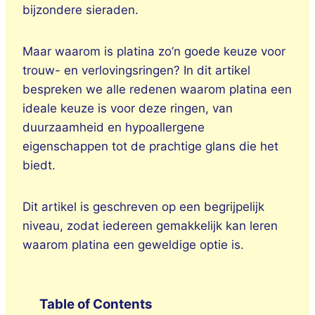
bijzondere sieraden.
Maar waarom is platina zo’n goede keuze voor
trouw- en verlovingsringen? In dit artikel
bespreken we alle redenen waarom platina een
ideale keuze is voor deze ringen, van
duurzaamheid en hypoallergene
eigenschappen tot de prachtige glans die het
biedt.
Dit artikel is geschreven op een begrijpelijk
niveau, zodat iedereen gemakkelijk kan leren
waarom platina een geweldige optie is.
Table of Contents