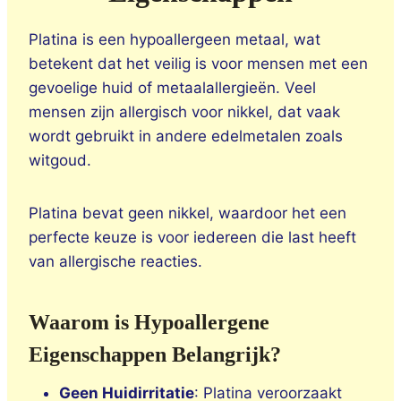
Platina is een hypoallergeen metaal, wat
betekent dat het veilig is voor mensen met een
gevoelige huid of metaalallergieën. Veel
mensen zijn allergisch voor nikkel, dat vaak
wordt gebruikt in andere edelmetalen zoals
witgoud.
Platina bevat geen nikkel, waardoor het een
perfecte keuze is voor iedereen die last heeft
van allergische reacties.
Waarom is Hypoallergene
Eigenschappen Belangrijk?
Geen Huidirritatie
: Platina veroorzaakt