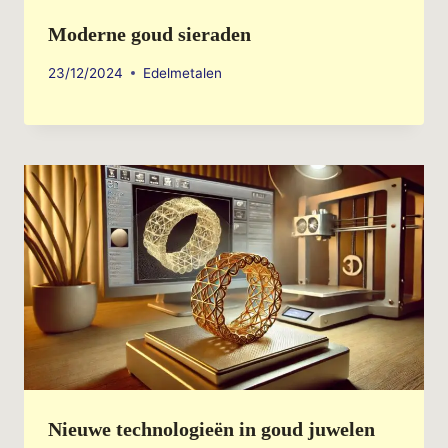
Moderne goud sieraden
23/12/2024
Edelmetalen
Nieuwe technologieën in goud juwelen