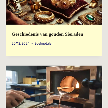
Geschiedenis van gouden Sieraden
20/12/2024
Edelmetalen