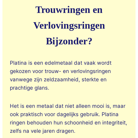
Trouwringen en
Verlovingsringen
Bijzonder?
Platina is een edelmetaal dat vaak wordt
gekozen voor trouw- en verlovingsringen
vanwege zijn zeldzaamheid, sterkte en
prachtige glans.
Het is een metaal dat niet alleen mooi is, maar
ook praktisch voor dagelijks gebruik. Platina
ringen behouden hun schoonheid en integriteit,
zelfs na vele jaren dragen.