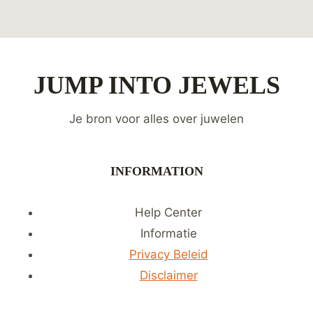
JUMP INTO JEWELS
Je bron voor alles over juwelen
INFORMATION
Help Center
Informatie
Privacy Beleid
Disclaimer