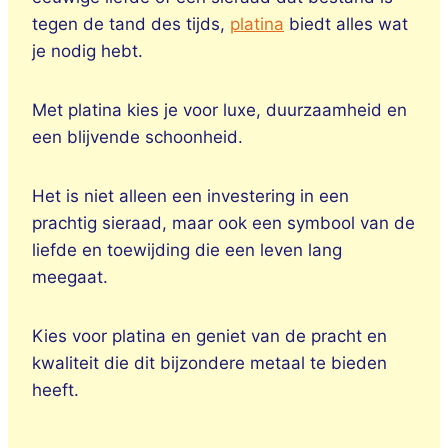
tegen de tand des tijds,
platina
biedt alles wat
je nodig hebt.
Met platina kies je voor luxe, duurzaamheid en
een blijvende schoonheid.
Het is niet alleen een investering in een
prachtig sieraad, maar ook een symbool van de
liefde en toewijding die een leven lang
meegaat.
Kies voor platina en geniet van de pracht en
kwaliteit die dit bijzondere metaal te bieden
heeft.