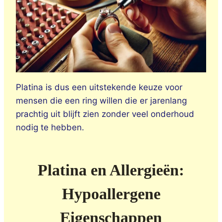
Platina is dus een uitstekende keuze voor
mensen die een ring willen die er jarenlang
prachtig uit blijft zien zonder veel onderhoud
nodig te hebben.
Platina en Allergieën:
Hypoallergene
Eigenschappen