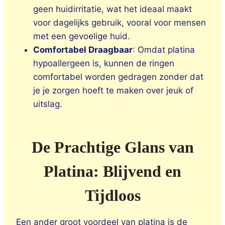
geen huidirritatie, wat het ideaal maakt
voor dagelijks gebruik, vooral voor mensen
met een gevoelige huid.
Comfortabel Draagbaar
: Omdat platina
hypoallergeen is, kunnen de ringen
comfortabel worden gedragen zonder dat
je je zorgen hoeft te maken over jeuk of
uitslag.
De Prachtige Glans van
Platina: Blijvend en
Tijdloos
Een ander groot voordeel van platina is de