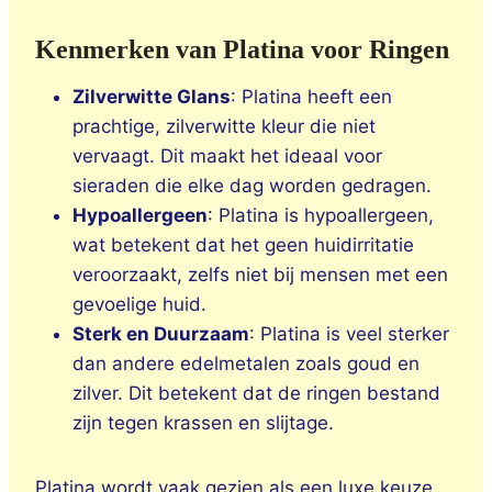
Kenmerken van Platina voor Ringen
Zilverwitte Glans
: Platina heeft een
prachtige, zilverwitte kleur die niet
vervaagt. Dit maakt het ideaal voor
sieraden die elke dag worden gedragen.
Hypoallergeen
: Platina is hypoallergeen,
wat betekent dat het geen huidirritatie
veroorzaakt, zelfs niet bij mensen met een
gevoelige huid.
Sterk en Duurzaam
: Platina is veel sterker
dan andere edelmetalen zoals goud en
zilver. Dit betekent dat de ringen bestand
zijn tegen krassen en slijtage.
Platina wordt vaak gezien als een luxe keuze