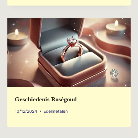
Geschiedenis Roségoud
10/12/2024
Edelmetalen