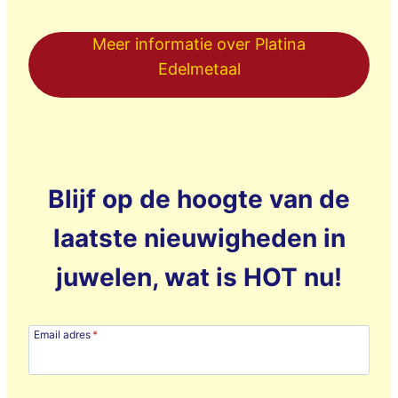
Meer informatie over Platina
Edelmetaal
Blijf op de hoogte van de
laatste nieuwigheden in
juwelen, wat is HOT nu!
Email adres
*