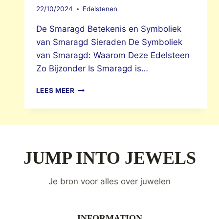
22/10/2024
Edelstenen
De Smaragd Betekenis en Symboliek
van Smaragd Sieraden De Symboliek
van Smaragd: Waarom Deze Edelsteen
Zo Bijzonder Is Smaragd is…
SMARAGD
LEES MEER
BETEKENIS
JUMP INTO JEWELS
Je bron voor alles over juwelen
INFORMATION