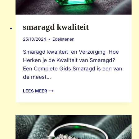
smaragd kwaliteit
25/10/2024
Edelstenen
Smaragd kwaliteit en Verzorging Hoe
Herken je de Kwaliteit van Smaragd?
Een Complete Gids Smaragd is een van
de meest…
SMARAGD
LEES MEER
KWALITEIT