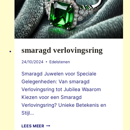
smaragd verlovingsring
24/10/2024
Edelstenen
Smaragd Juwelen voor Speciale
Gelegenheden: Van smaragd
Verlovingsring tot Jubilea Waarom
Kiezen voor een Smaragd
Verlovingsring? Unieke Betekenis en
Stijl…
SMARAGD
LEES MEER