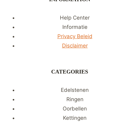
Help Center
Informatie
Privacy Beleid
Disclaimer
CATEGORIES
Edelstenen
Ringen
Oorbellen
Kettingen