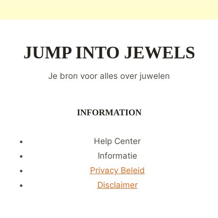
Page
navigation
JUMP INTO JEWELS
Je bron voor alles over juwelen
INFORMATION
Help Center
Informatie
Privacy Beleid
Disclaimer