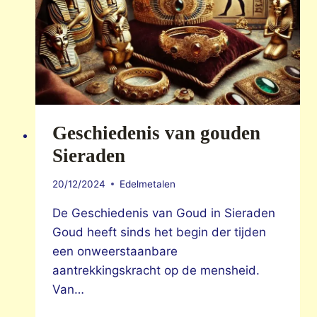
Geschiedenis van gouden
Sieraden
20/12/2024
Edelmetalen
De Geschiedenis van Goud in Sieraden
Goud heeft sinds het begin der tijden
een onweerstaanbare
aantrekkingskracht op de mensheid.
Van…