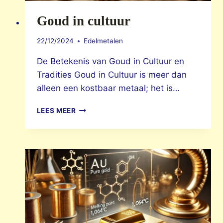
Goud in cultuur
22/12/2024
Edelmetalen
De Betekenis van Goud in Cultuur en
Tradities Goud in Cultuur is meer dan
alleen een kostbaar metaal; het is…
GOUD
LEES MEER
IN
CULTUUR