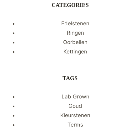
CATEGORIES
Edelstenen
Ringen
Oorbellen
Kettingen
TAGS
Lab Grown
Goud
Kleurstenen
Terms