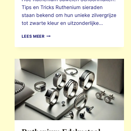
Tips en Tricks Ruthenium sieraden
staan bekend om hun unieke zilvergrijze
tot zwarte kleur en uitzonderlijke…
RUTHENIUM
LEES MEER
JUWELEN
SCHOONMAKEN