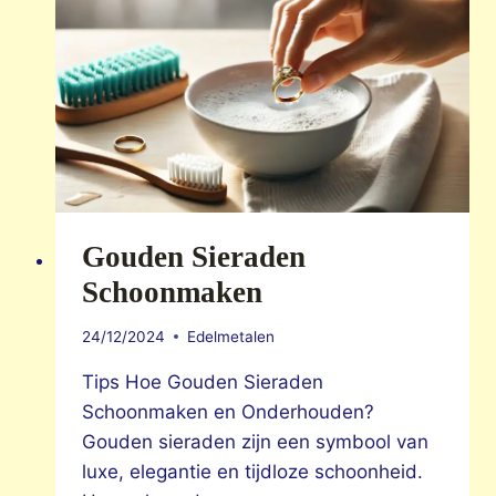
Gouden Sieraden
Schoonmaken
24/12/2024
Edelmetalen
Tips Hoe Gouden Sieraden
Schoonmaken en Onderhouden?
Gouden sieraden zijn een symbool van
luxe, elegantie en tijdloze schoonheid.