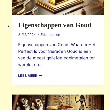
Eigenschappen van Goud
21/12/2024
Edelmetalen
Eigenschappen van Goud: Waarom Het
Perfect Is voor Sieraden Goud is een
van de meest geliefde edelmetalen ter
wereld, en…
EIGENSCHAPPEN
LEES MEER
VAN
GOUD