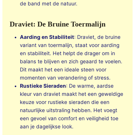
de band met de natuur.
Draviet: De Bruine Toermalijn
Aarding en Stabiliteit
: Draviet, de bruine
variant van toermalijn, staat voor aarding
en stabiliteit. Het helpt de drager om in
balans te blijven en zich geaard te voelen.
Dit maakt het een ideale steen voor
momenten van verandering of stress.
Rustieke Sieraden
: De warme, aardse
kleur van draviet maakt het een geweldige
keuze voor rustieke sieraden die een
natuurlijke uitstraling hebben. Het voegt
een gevoel van comfort en veiligheid toe
aan je dagelijkse look.