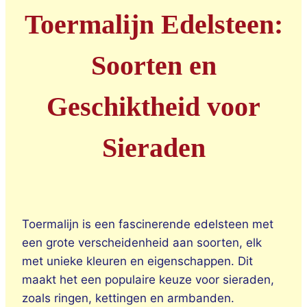
Toermalijn Edelsteen:
Soorten en
Geschiktheid voor
Sieraden
Toermalijn is een fascinerende edelsteen met
een grote verscheidenheid aan soorten, elk
met unieke kleuren en eigenschappen. Dit
maakt het een populaire keuze voor sieraden,
zoals ringen, kettingen en armbanden.