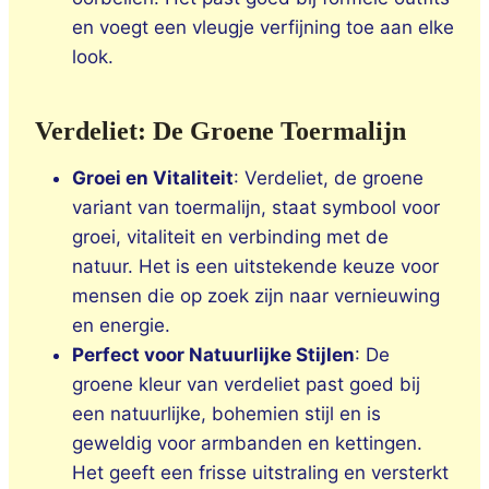
en voegt een vleugje verfijning toe aan elke
look.
Verdeliet: De Groene Toermalijn
Groei en Vitaliteit
: Verdeliet, de groene
variant van toermalijn, staat symbool voor
groei, vitaliteit en verbinding met de
natuur. Het is een uitstekende keuze voor
mensen die op zoek zijn naar vernieuwing
en energie.
Perfect voor Natuurlijke Stijlen
: De
groene kleur van verdeliet past goed bij
een natuurlijke, bohemien stijl en is
geweldig voor armbanden en kettingen.
Het geeft een frisse uitstraling en versterkt