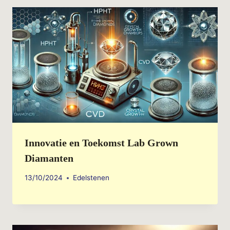
Innovatie en Toekomst Lab Grown
Diamanten
13/10/2024
Edelstenen