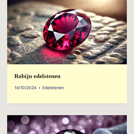
Robijn edelstenen
14/10/2024
Edelstenen