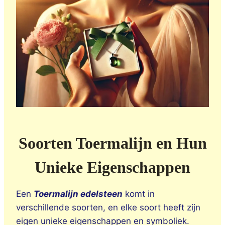
Soorten Toermalijn en Hun
Unieke Eigenschappen
Een
Toermalijn edelsteen
komt in
verschillende soorten, en elke soort heeft zijn
eigen unieke eigenschappen en symboliek.