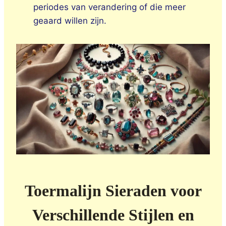
periodes van verandering of die meer
geaard willen zijn.
Toermalijn Sieraden voor
Verschillende Stijlen en