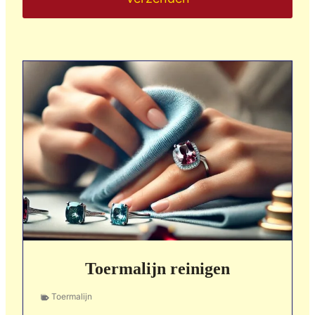
Toermalijn reinigen
Toermalijn