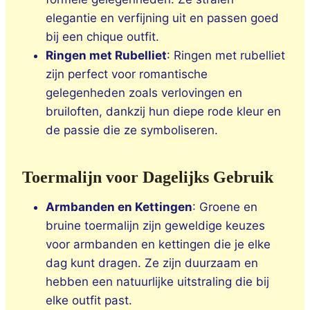
elegantie en verfijning uit en passen goed
bij een chique outfit.
Ringen met Rubelliet
: Ringen met rubelliet
zijn perfect voor romantische
gelegenheden zoals verlovingen en
bruiloften, dankzij hun diepe rode kleur en
de passie die ze symboliseren.
Toermalijn voor Dagelijks Gebruik
Armbanden en Kettingen
: Groene en
bruine toermalijn zijn geweldige keuzes
voor armbanden en kettingen die je elke
dag kunt dragen. Ze zijn duurzaam en
hebben een natuurlijke uitstraling die bij
elke outfit past.