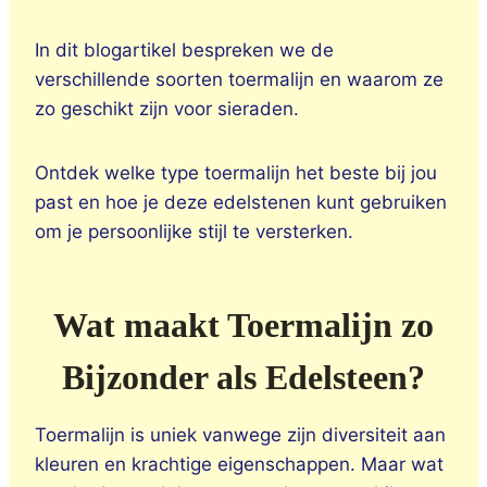
In dit blogartikel bespreken we de
verschillende soorten toermalijn en waarom ze
zo geschikt zijn voor sieraden.
Ontdek welke type toermalijn het beste bij jou
past en hoe je deze edelstenen kunt gebruiken
om je persoonlijke stijl te versterken.
Wat maakt Toermalijn zo
Bijzonder als Edelsteen?
Toermalijn is uniek vanwege zijn diversiteit aan
kleuren en krachtige eigenschappen. Maar wat