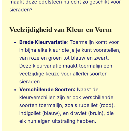
maakt deze edelsteen nu echt zo geschikt voor
sieraden?
Veelzijdigheid van Kleur en Vorm
Brede Kleurvariatie
: Toermalijn komt voor
in bijna elke kleur die je je kunt voorstellen,
van roze en groen tot blauw en zwart.
Deze kleurvariatie maakt toermalijn een
veelzijdige keuze voor allerlei soorten
sieraden.
Verschillende Soorten
: Naast de
kleurverschillen zijn er ook verschillende
soorten toermalijn, zoals rubelliet (rood),
indigoliet (blauw), en draviet (bruin), die
elk hun eigen uitstraling hebben.