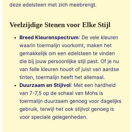
deze edelsteen met zich meebrengt.
Veelzijdige Stenen voor Elke Stijl
Breed Kleurenspectrum
: De vele kleuren
waarin toermalijn voorkomt, maken het
gemakkelijk om een edelsteen te vinden
die bij jouw persoonlijke stijl past. Of je nu
van felle kleuren houdt of juist van aardse
tinten, toermalijn heeft het allemaal.
Duurzaam en Stijlvol
: Met een hardheid
van 7-7,5 op de schaal van Mohs is
toermalijn duurzaam genoeg voor dagelijks
gebruik, terwijl het ook stijlvol genoeg is
voor speciale gelegenheden.