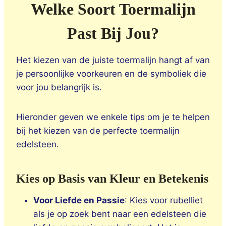
Welke Soort Toermalijn
Past Bij Jou?
Het kiezen van de juiste toermalijn hangt af van
je persoonlijke voorkeuren en de symboliek die
voor jou belangrijk is.
Hieronder geven we enkele tips om je te helpen
bij het kiezen van de perfecte toermalijn
edelsteen.
Kies op Basis van Kleur en Betekenis
Voor Liefde en Passie
: Kies voor rubelliet
als je op zoek bent naar een edelsteen die