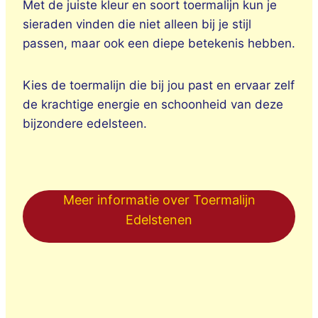
Met de juiste kleur en soort toermalijn kun je
sieraden vinden die niet alleen bij je stijl
passen, maar ook een diepe betekenis hebben.
Kies de toermalijn die bij jou past en ervaar zelf
de krachtige energie en schoonheid van deze
bijzondere edelsteen.
Meer informatie over Toermalijn
Edelstenen