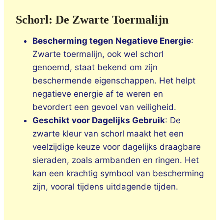
Schorl: De Zwarte Toermalijn
Bescherming tegen Negatieve Energie
:
Zwarte toermalijn, ook wel schorl
genoemd, staat bekend om zijn
beschermende eigenschappen. Het helpt
negatieve energie af te weren en
bevordert een gevoel van veiligheid.
Geschikt voor Dagelijks Gebruik
: De
zwarte kleur van schorl maakt het een
veelzijdige keuze voor dagelijks draagbare
sieraden, zoals armbanden en ringen. Het
kan een krachtig symbool van bescherming
zijn, vooral tijdens uitdagende tijden.