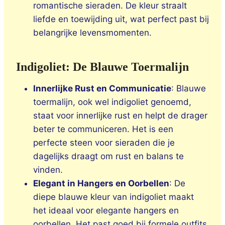
romantische sieraden. De kleur straalt
liefde en toewijding uit, wat perfect past bij
belangrijke levensmomenten.
Indigoliet: De Blauwe Toermalijn
Innerlijke Rust en Communicatie
: Blauwe
toermalijn, ook wel indigoliet genoemd,
staat voor innerlijke rust en helpt de drager
beter te communiceren. Het is een
perfecte steen voor sieraden die je
dagelijks draagt om rust en balans te
vinden.
Elegant in Hangers en Oorbellen
: De
diepe blauwe kleur van indigoliet maakt
het ideaal voor elegante hangers en
oorbellen. Het past goed bij formele outfits