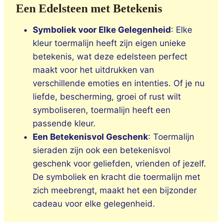
Een Edelsteen met Betekenis
Symboliek voor Elke Gelegenheid
: Elke
kleur toermalijn heeft zijn eigen unieke
betekenis, wat deze edelsteen perfect
maakt voor het uitdrukken van
verschillende emoties en intenties. Of je nu
liefde, bescherming, groei of rust wilt
symboliseren, toermalijn heeft een
passende kleur.
Een Betekenisvol Geschenk
: Toermalijn
sieraden zijn ook een betekenisvol
geschenk voor geliefden, vrienden of jezelf.
De symboliek en kracht die toermalijn met
zich meebrengt, maakt het een bijzonder
cadeau voor elke gelegenheid.