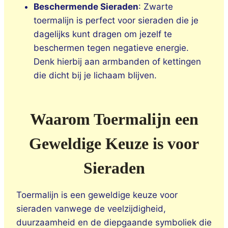
Beschermende Sieraden
: Zwarte
toermalijn is perfect voor sieraden die je
dagelijks kunt dragen om jezelf te
beschermen tegen negatieve energie.
Denk hierbij aan armbanden of kettingen
die dicht bij je lichaam blijven.
Waarom Toermalijn een
Geweldige Keuze is voor
Sieraden
Toermalijn is een geweldige keuze voor
sieraden vanwege de veelzijdigheid,
duurzaamheid en de diepgaande symboliek die