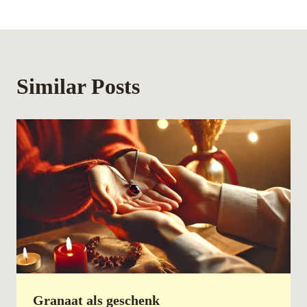
Similar Posts
Granaat als geschenk