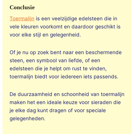
Conclusie
Toermalijn
is een veelzijdige edelsteen die in
vele kleuren voorkomt en daardoor geschikt is
voor elke stijl en gelegenheid.
Of je nu op zoek bent naar een beschermende
steen, een symbool van liefde, of een
edelsteen die je helpt om rust te vinden,
toermalijn biedt voor iedereen iets passends.
De duurzaamheid en schoonheid van toermalijn
maken het een ideale keuze voor sieraden die
je elke dag kunt dragen of voor speciale
gelegenheden.