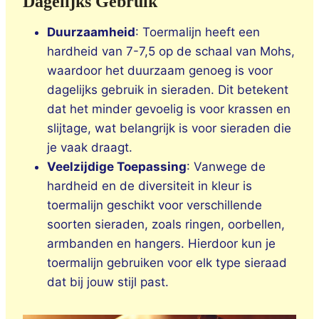
Dagelijks Gebruik
Duurzaamheid
: Toermalijn heeft een
hardheid van 7-7,5 op de schaal van Mohs,
waardoor het duurzaam genoeg is voor
dagelijks gebruik in sieraden. Dit betekent
dat het minder gevoelig is voor krassen en
slijtage, wat belangrijk is voor sieraden die
je vaak draagt.
Veelzijdige Toepassing
: Vanwege de
hardheid en de diversiteit in kleur is
toermalijn geschikt voor verschillende
soorten sieraden, zoals ringen, oorbellen,
armbanden en hangers. Hierdoor kun je
toermalijn gebruiken voor elk type sieraad
dat bij jouw stijl past.