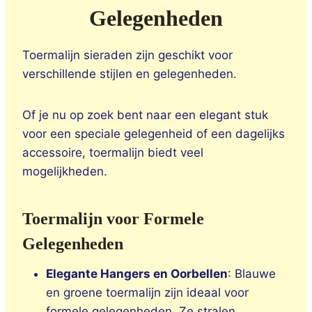
Gelegenheden
Toermalijn sieraden zijn geschikt voor
verschillende stijlen en gelegenheden.
Of je nu op zoek bent naar een elegant stuk
voor een speciale gelegenheid of een dagelijks
accessoire, toermalijn biedt veel
mogelijkheden.
Toermalijn voor Formele
Gelegenheden
Elegante Hangers en Oorbellen
: Blauwe
en groene toermalijn zijn ideaal voor
formele gelegenheden. Ze stralen