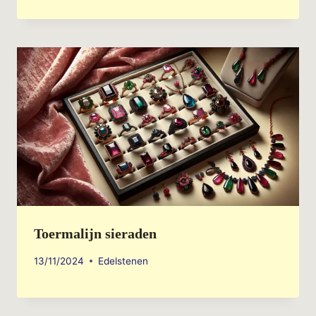
Toermalijn sieraden
13/11/2024
Edelstenen