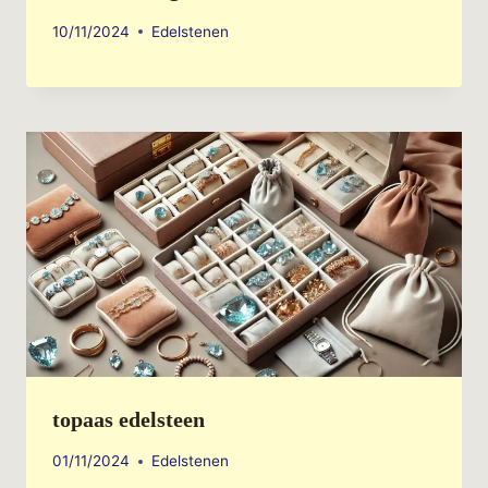
10/11/2024
Edelstenen
topaas edelsteen
01/11/2024
Edelstenen