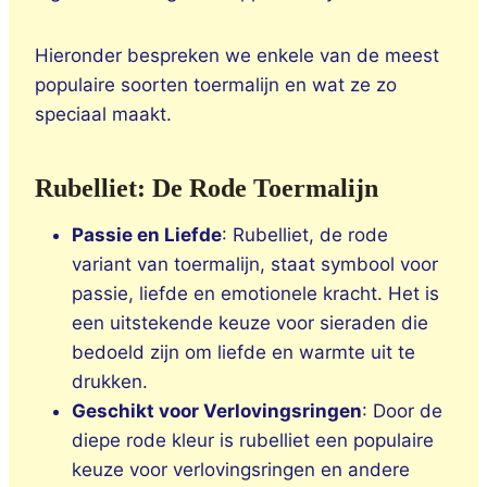
Hieronder bespreken we enkele van de meest
populaire soorten toermalijn en wat ze zo
speciaal maakt.
Rubelliet: De Rode Toermalijn
Passie en Liefde
: Rubelliet, de rode
variant van toermalijn, staat symbool voor
passie, liefde en emotionele kracht. Het is
een uitstekende keuze voor sieraden die
bedoeld zijn om liefde en warmte uit te
drukken.
Geschikt voor Verlovingsringen
: Door de
diepe rode kleur is rubelliet een populaire
keuze voor verlovingsringen en andere