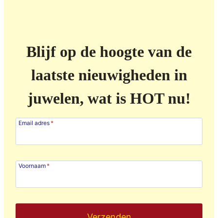
Blijf op de hoogte van de
laatste nieuwigheden in
juwelen, wat is HOT nu!
Email adres
*
Voornaam
*
Verzenden