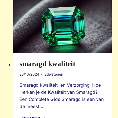
smaragd kwaliteit
25/10/2024
Edelstenen
Smaragd kwaliteit en Verzorging Hoe
Herken je de Kwaliteit van Smaragd?
Een Complete Gids Smaragd is een van
de meest…
SMARAGD