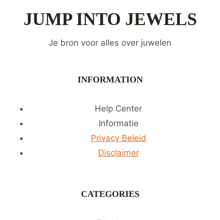
JUMP INTO JEWELS
Je bron voor alles over juwelen
INFORMATION
Help Center
Informatie
Privacy Beleid
Disclaimer
CATEGORIES