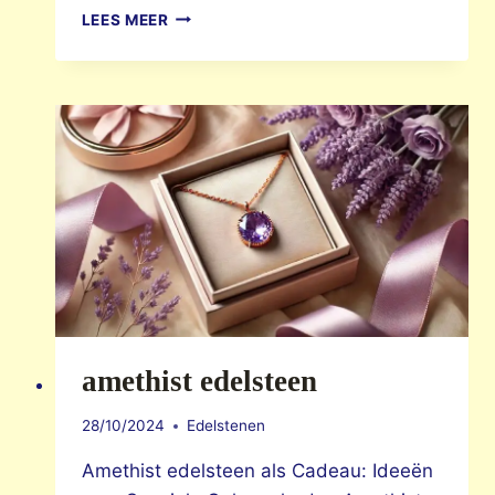
AMETHIST
LEES MEER
JUWEEL
amethist edelsteen
28/10/2024
Edelstenen
Amethist edelsteen als Cadeau: Ideeën