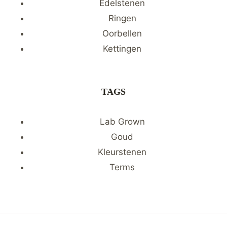
Edelstenen
Ringen
Oorbellen
Kettingen
TAGS
Lab Grown
Goud
Kleurstenen
Terms