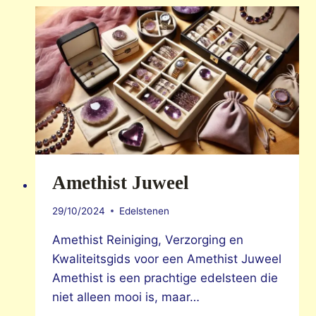
Amethist Juweel
29/10/2024
Edelstenen
Amethist Reiniging, Verzorging en
Kwaliteitsgids voor een Amethist Juweel
Amethist is een prachtige edelsteen die
niet alleen mooi is, maar…