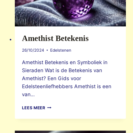
Amethist Betekenis
26/10/2024
Edelstenen
Amethist Betekenis en Symboliek in
Sieraden Wat is de Betekenis van
Amethist? Een Gids voor
Edelsteenliefhebbers Amethist is een
van…
AMETHIST
LEES MEER
BETEKENIS