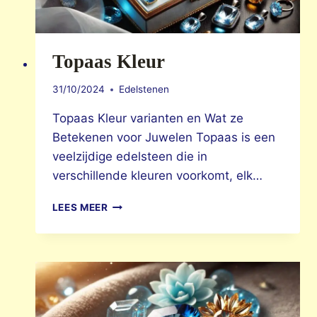
Topaas Kleur
31/10/2024
Edelstenen
Topaas Kleur varianten en Wat ze
Betekenen voor Juwelen Topaas is een
veelzijdige edelsteen die in
verschillende kleuren voorkomt, elk…
TOPAAS
LEES MEER
KLEUR